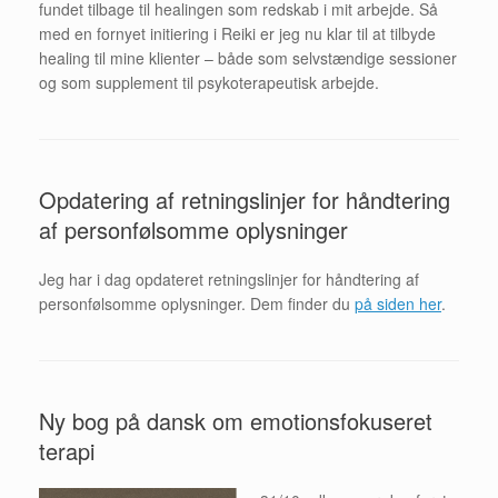
fundet tilbage til healingen som redskab i mit arbejde. Så
med en fornyet initiering i Reiki er jeg nu klar til at tilbyde
healing til mine klienter – både som selvstændige sessioner
og som supplement til psykoterapeutisk arbejde.
Opdatering af retningslinjer for håndtering
af personfølsomme oplysninger
Jeg har i dag opdateret retningslinjer for håndtering af
personfølsomme oplysninger. Dem finder du
på siden her
.
Ny bog på dansk om emotionsfokuseret
terapi