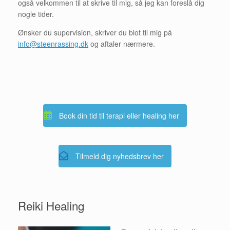
også velkommen til at skrive til mig, så jeg kan foreslå dig
nogle tider.
Ønsker du supervision, skriver du blot til mig på
info@steenrassing.dk
og aftaler nærmere.
Book din tid til terapi eller healing her
Tilmeld dig nyhedsbrev her
Reiki Healing