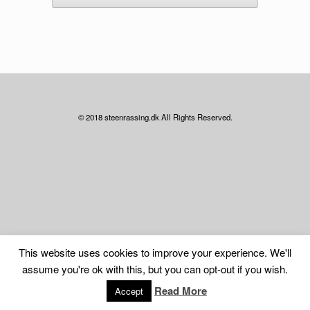
© 2018 steenrassing.dk All Rights Reserved.
This website uses cookies to improve your experience. We'll
assume you're ok with this, but you can opt-out if you wish.
Read More
Accept