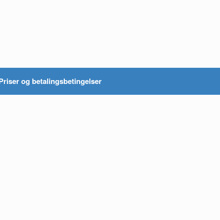
Priser og betalingsbetingelser