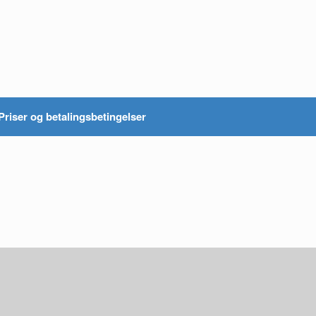
Priser og betalingsbetingelser