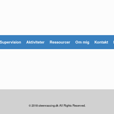
Supervision
Aktiviteter
Ressourcer
Om mig
Kontakt
© 2018 steenrassing.dk All Rights Reserved.